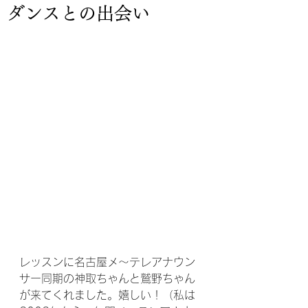
ダンスとの出会い
レッスンに名古屋メ～テレアナウン
サー同期の神取ちゃんと鷲野ちゃん
が来てくれました。嬉しい！（私は